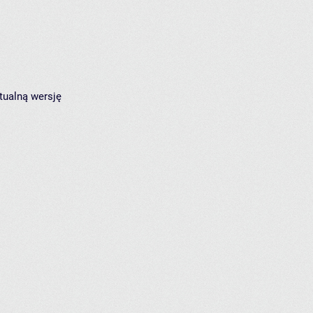
tualną wersję