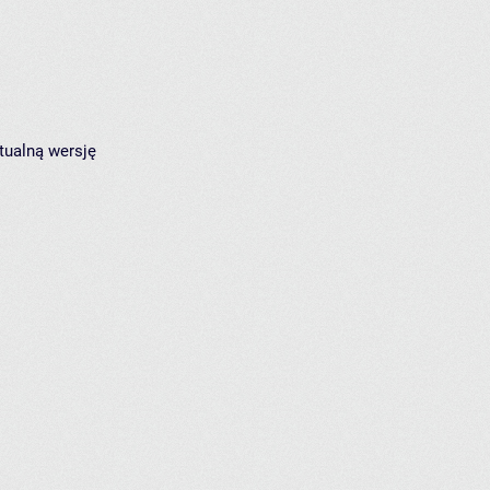
tualną wersję