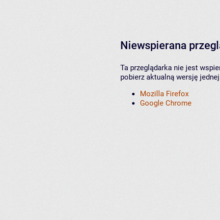
Niewspierana przeg
Ta przeglądarka nie jest wspi
pobierz aktualną wersję jednej
Mozilla Firefox
Google Chrome