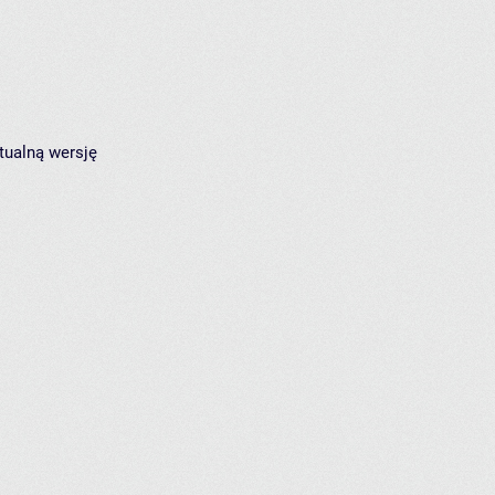
tualną wersję