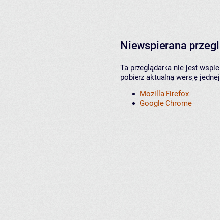
Niewspierana przeg
Ta przeglądarka nie jest wspi
pobierz aktualną wersję jednej
Mozilla Firefox
Google Chrome