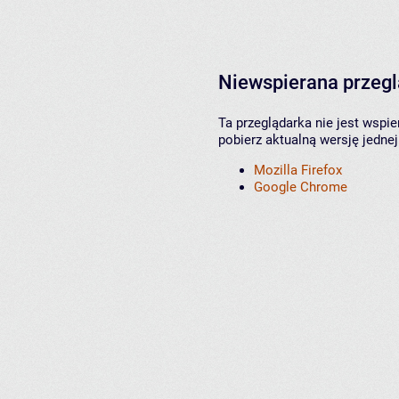
Niewspierana przeg
Ta przeglądarka nie jest wspi
pobierz aktualną wersję jednej
Mozilla Firefox
Google Chrome