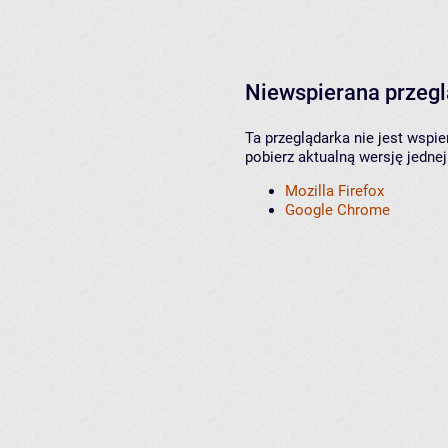
Niewspierana przeg
Ta przeglądarka nie jest wspi
pobierz aktualną wersję jednej
Mozilla Firefox
Google Chrome