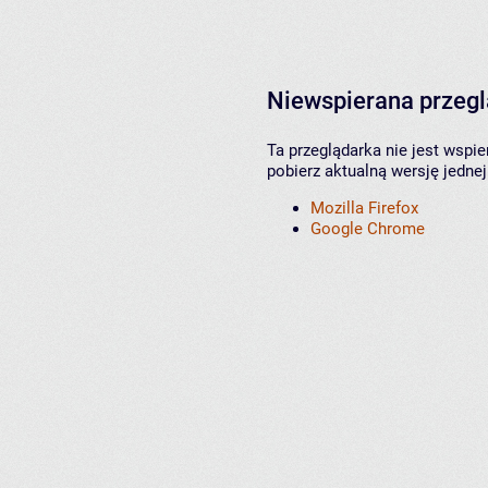
Niewspierana przeg
Ta przeglądarka nie jest wspi
pobierz aktualną wersję jednej
Mozilla Firefox
Google Chrome