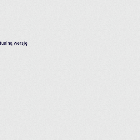
tualną wersję