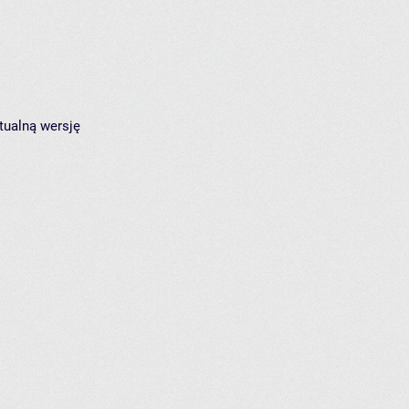
tualną wersję