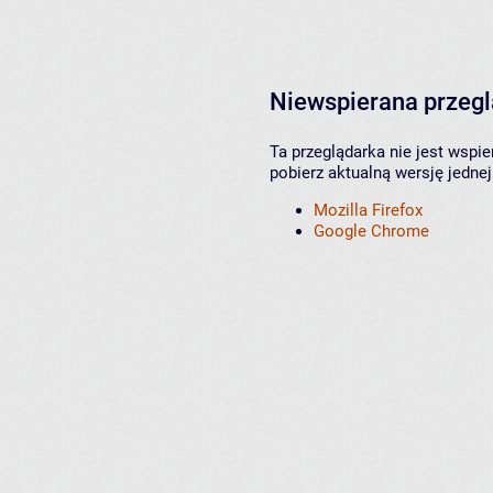
Niewspierana przeg
Ta przeglądarka nie jest wspi
pobierz aktualną wersję jednej
Mozilla Firefox
Google Chrome