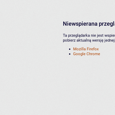
Niewspierana przeg
Ta przeglądarka nie jest wspi
pobierz aktualną wersję jednej
Mozilla Firefox
Google Chrome