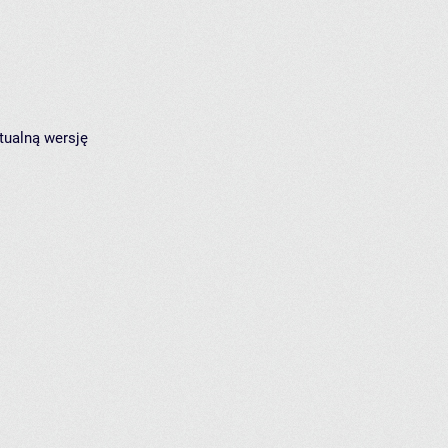
tualną wersję