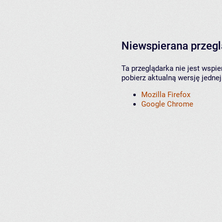
Niewspierana przeg
Ta przeglądarka nie jest wspi
pobierz aktualną wersję jednej
Mozilla Firefox
Google Chrome