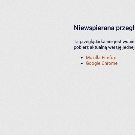
Niewspierana przeg
Ta przeglądarka nie jest wspi
pobierz aktualną wersję jednej
Mozilla Firefox
Google Chrome