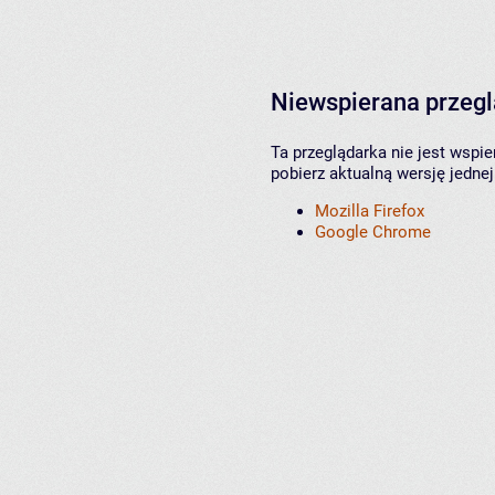
Niewspierana przeg
Ta przeglądarka nie jest wspi
pobierz aktualną wersję jednej
Mozilla Firefox
Google Chrome