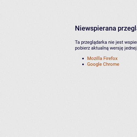
Niewspierana przeg
Ta przeglądarka nie jest wspi
pobierz aktualną wersję jednej
Mozilla Firefox
Google Chrome