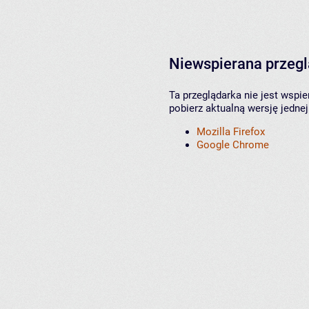
Niewspierana przeg
Ta przeglądarka nie jest wspi
pobierz aktualną wersję jednej
Mozilla Firefox
Google Chrome