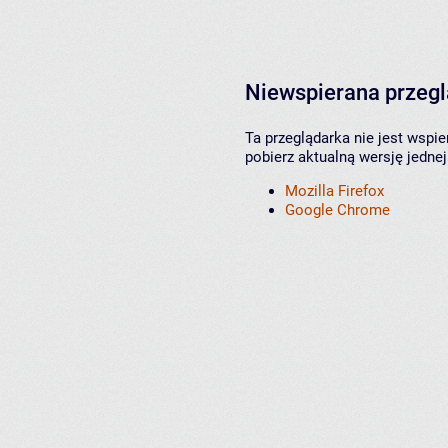
Niewspierana przeg
Ta przeglądarka nie jest wspi
pobierz aktualną wersję jednej
Mozilla Firefox
Google Chrome