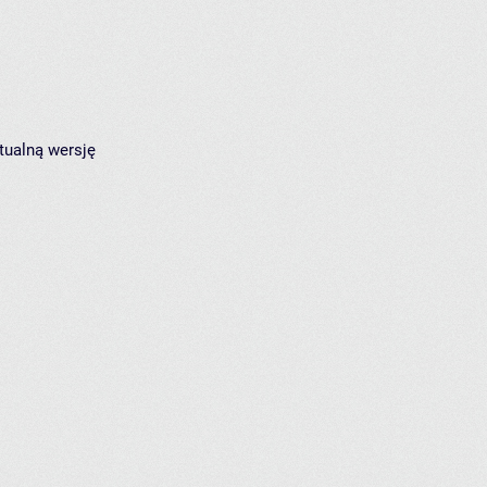
tualną wersję