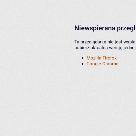
Niewspierana przeg
Ta przeglądarka nie jest wspi
pobierz aktualną wersję jednej
Mozilla Firefox
Google Chrome