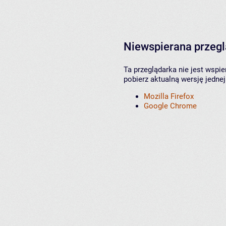
Niewspierana przeg
Ta przeglądarka nie jest wspi
pobierz aktualną wersję jednej
Mozilla Firefox
Google Chrome